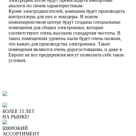
электродвигатели будут превосходить импортные
аналоги по своим характеристикам.
Кроме электродвигателей, компания будет производить
контроллеры для них и энкодеры. В новом
инжиниринговом центре будут созданы специальные
помещения для сборки электроники, которые
соответствуют очень высоким стандартам чистоты. В
таких помещениях уровень пыли будет очень низким,
что важно для производства электроники. Такие
помещения являются очень дорогостоящими, и даже в
Европе не все предприятия могут позволить себе такие
условия.
ПОЧЕМУ ПОКУПАЮТ У
НАС
БОЛЕЕ 15 ЛЕТ
НА РЫНКЕ!
ШИРОКИЙ
АССОРТИМЕНТ