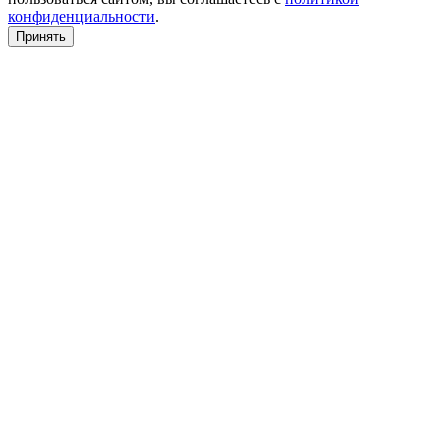
конфиденциальности
.
Принять