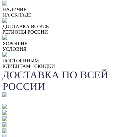
НАЛИЧИЕ
НА СКЛАДЕ
ДОСТАВКА ВО ВСЕ
РЕГИОНЫ РОССИИ
ХОРОШИЕ
УСЛОВИЯ
ПОСТОЯННЫМ
КЛИЕНТАМ - СКИДКИ
ДОСТАВКА ПО ВСЕЙ
РОССИИ