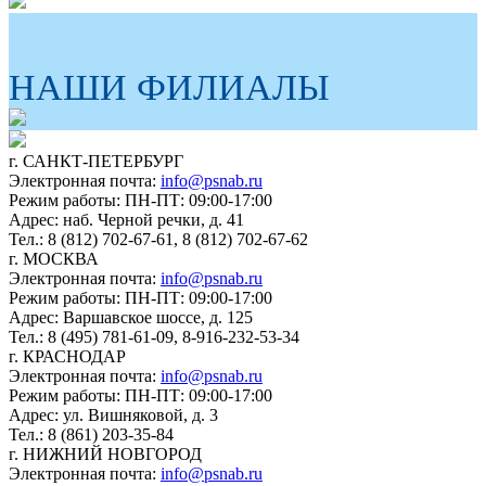
НАШИ ФИЛИАЛЫ
г. САНКТ-ПЕТЕРБУРГ
Электронная почта:
info@psnab.ru
Режим работы: ПН-ПТ: 09:00-17:00
Адрес: наб. Черной речки, д. 41
Тел.: 8 (812) 702-67-61, 8 (812) 702-67-62
г. МОСКВА
Электронная почта:
info@psnab.ru
Режим работы: ПН-ПТ: 09:00-17:00
Адрес: Варшавское шоссе, д. 125
Тел.: 8 (495) 781-61-09, 8-916-232-53-34
г. КРАСНОДАР
Электронная почта:
info@psnab.ru
Режим работы: ПН-ПТ: 09:00-17:00
Адрес: ул. Вишняковой, д. 3
Тел.: 8 (861) 203-35-84
г. НИЖНИЙ НОВГОРОД
Электронная почта:
info@psnab.ru