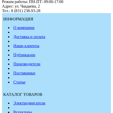
Режим работы: ПН-ПТ: 09:00-17:00
Адрес: ул. Чаадаева, 2
Тел.: 8 (831) 238-93-28
ИНФОРМАЦИЯ
О компании
Доставка и оплата
Наши клиенты
Публикации
Производители
Поставщики
Статьи
КАТАЛОГ ТОВАРОВ
Электродвигатели
Редукторы