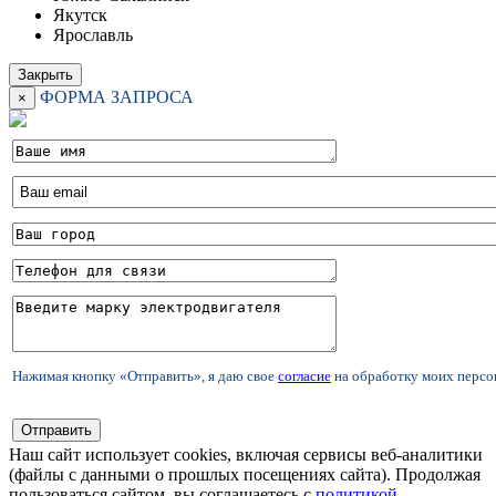
Якутск
Ярославль
Закрыть
ФОРМА ЗАПРОСА
×
Нажимая кнопку «Отправить», я даю свое
согласие
на обработку моих перс
Наш сайт использует cookies, включая сервисы веб-аналитики
(файлы с данными о прошлых посещениях сайта). Продолжая
пользоваться сайтом, вы соглашаетесь с
политикой