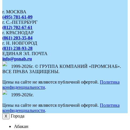
г. МОСКВА
(495) 781-61-09
г. С.-ПЕТЕРБУРГ
(812) 702-67-61
г. КРАСНОДАР
(861) 203-35-84
г. Н. НОВГОРОД
(831) 238-93-28
ЕДИНАЯ ЭЛ. ПОЧТА
info@psnab.ru
1999-2026г. © ГРУППА КОМПАНИЙ «ПРОМСНАБ».
ВСЕ ПРАВА ЗАЩИЩЕНЫ.
Цены на сайте не являются публичной офертой.
Политика
конфиденциальности
.
1999-2026г.
Цены на сайте не являются публичной офертой.
Политика
конфиденциальности
.
Города
Х
Абакан