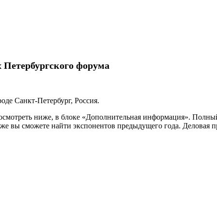
х Петербургского форума
роде Санкт-Петербург, Россия.
смотреть ниже, в блоке «Дополнительная информация». Полный
 же вы сможете найти экспонентов предыдущего года. Деловая 
АС