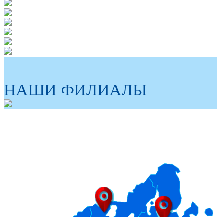
НАШИ ФИЛИАЛЫ