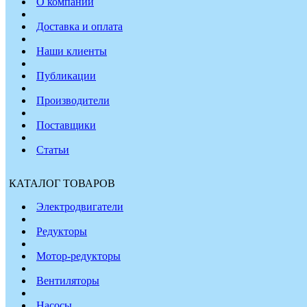
О компании
Доставка и оплата
Наши клиенты
Публикации
Производители
Поставщики
Статьи
КАТАЛОГ ТОВАРОВ
Электродвигатели
Редукторы
Мотор-редукторы
Вентиляторы
Насосы