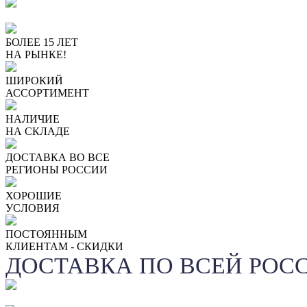
БОЛЕЕ 15 ЛЕТ
НА РЫНКЕ!
ШИРОКИЙ
АССОРТИМЕНТ
НАЛИЧИЕ
НА СКЛАДЕ
ДОСТАВКА ВО ВСЕ
РЕГИОНЫ РОССИИ
ХОРОШИЕ
УСЛОВИЯ
ПОСТОЯННЫМ
КЛИЕНТАМ - СКИДКИ
ДОСТАВКА ПО ВСЕЙ РОС