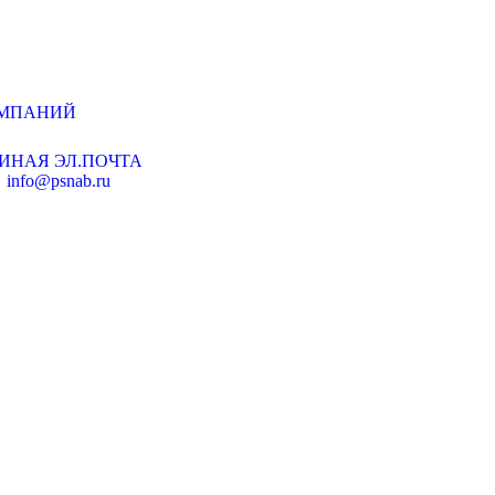
ОМПАНИЙ
ИНАЯ ЭЛ.ПОЧТА
info@psnab.ru