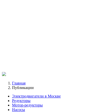
Главная
Публикации
Электродвигатели в Москве
Редукторы
Мотор-редукторы
Насосы