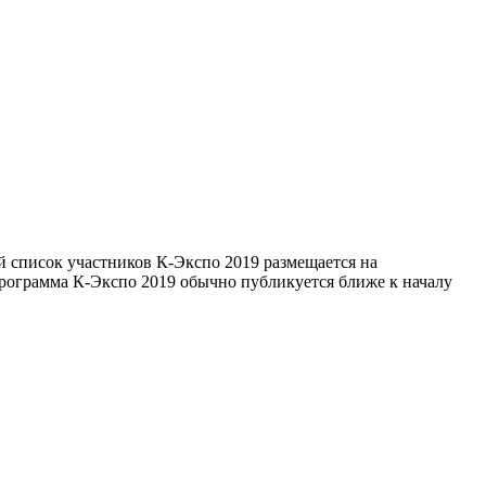
 список участников К-Экспо 2019 размещается на
программа К-Экспо 2019 обычно публикуется ближе к началу