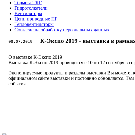
Тормоза ТКГ
Гидротолкатели
Вентиляторы
Цепи приводные ПР
Тепловентиляторы
Согласие на обработку персональных данных
К-Экспо 2019 - выставка в рамка
08.07.2019
О выставке К-Экспо 2019
Выставка К-Экспо 2019 проводится c 10 по 12 сентября в го
Экспонируемые продукты и разделы выставки Вы можете по
официальном сайте выставки и постоянно обновляется. Там
события.
ПОЧЕМУ ПОКУПАЮТ У Н