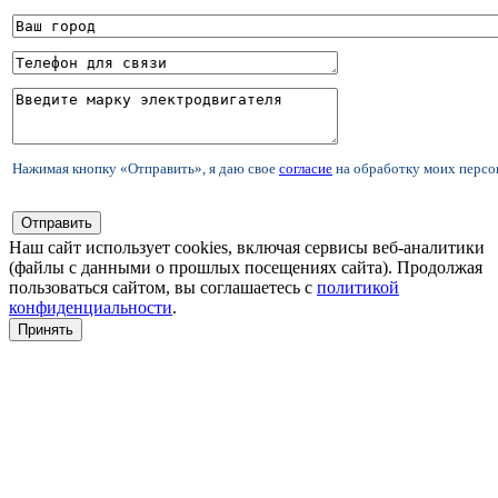
Нажимая кнопку «Отправить», я даю свое
согласие
на обработку моих перс
Наш сайт использует cookies, включая сервисы веб-аналитики
(файлы с данными о прошлых посещениях сайта). Продолжая
пользоваться сайтом, вы соглашаетесь с
политикой
конфиденциальности
.
Принять