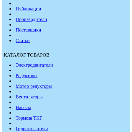
Публикации
Производители
Поставщики
Статьи
КАТАЛОГ ТОВАРОВ
Электродвигатели
Редукторы
Мотор-редукторы
Вентиляторы
Насосы
Тормоза ТКГ
Гидротолкатели