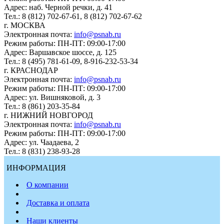
Адрес: наб. Черной речки, д. 41
Тел.: 8 (812) 702-67-61, 8 (812) 702-67-62
г. МОСКВА
Электронная почта:
info@psnab.ru
Режим работы: ПН-ПТ: 09:00-17:00
Адрес: Варшавское шоссе, д. 125
Тел.: 8 (495) 781-61-09, 8-916-232-53-34
г. КРАСНОДАР
Электронная почта:
info@psnab.ru
Режим работы: ПН-ПТ: 09:00-17:00
Адрес: ул. Вишняковой, д. 3
Тел.: 8 (861) 203-35-84
г. НИЖНИЙ НОВГОРОД
Электронная почта:
info@psnab.ru
Режим работы: ПН-ПТ: 09:00-17:00
Адрес: ул. Чаадаева, 2
Тел.: 8 (831) 238-93-28
ИНФОРМАЦИЯ
О компании
Доставка и оплата
Наши клиенты