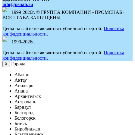
info@psnab.ru
1999-2026г. © ГРУППА КОМПАНИЙ «ПРОМСНАБ».
ВСЕ ПРАВА ЗАЩИЩЕНЫ.
Цены на сайте не являются публичной офертой.
Политика
конфиденциальности
.
1999-2026г.
Цены на сайте не являются публичной офертой.
Политика
конфиденциальности
.
Города
Х
Абакан
Актау
Анадырь
Анапа
Архангельск
Астрахань
Барнаул
Белгород
Белогорск
Бийск
Биробиджан
Благовещенск