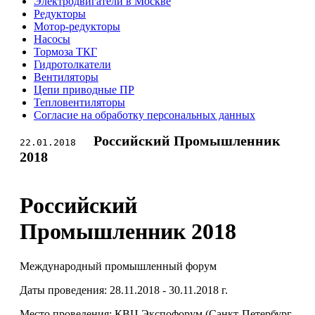
Электродвигатели в Москве
Редукторы
Мотор-редукторы
Насосы
Тормоза ТКГ
Гидротолкатели
Вентиляторы
Цепи приводные ПР
Тепловентиляторы
Согласие на обработку персональных данных
Российский Промышленник
22.01.2018
2018
Российский
Промышленник 2018
Международный промышленный форум
Даты проведения: 28.11.2018 - 30.11.2018 г.
Место проведения: КВЦ Экспофорум (Санкт-Петербург,