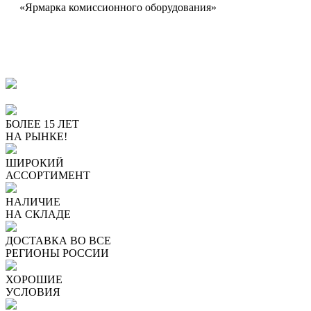
«Ярмарка комиссионного оборудования»
ПОЧЕМУ ПОКУПАЮТ У
НАС
БОЛЕЕ 15 ЛЕТ
НА РЫНКЕ!
ШИРОКИЙ
АССОРТИМЕНТ
НАЛИЧИЕ
НА СКЛАДЕ
ДОСТАВКА ВО ВСЕ
РЕГИОНЫ РОССИИ
ХОРОШИЕ
УСЛОВИЯ