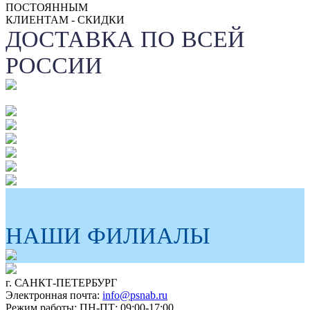
ПОСТОЯННЫМ
КЛИЕНТАМ - СКИДКИ
ДОСТАВКА ПО ВСЕЙ
РОССИИ
НАШИ ФИЛИАЛЫ
г. САНКТ-ПЕТЕРБУРГ
Электронная почта:
info@psnab.ru
Режим работы: ПН-ПТ: 09:00-17:00