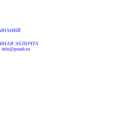
ОМПАНИЙ
ИНАЯ ЭЛ.ПОЧТА
info@psnab.ru