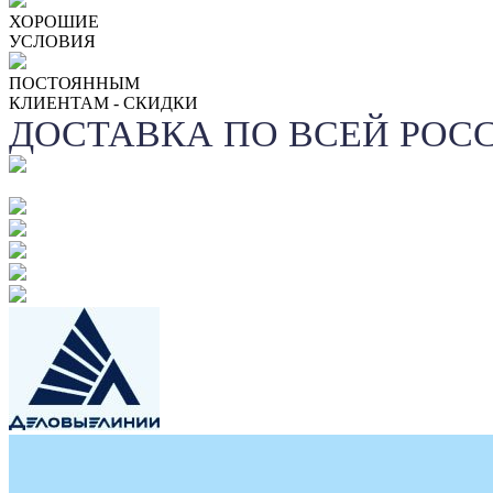
ХОРОШИЕ
УСЛОВИЯ
ПОСТОЯННЫМ
КЛИЕНТАМ - СКИДКИ
ДОСТАВКА ПО ВСЕЙ РОС