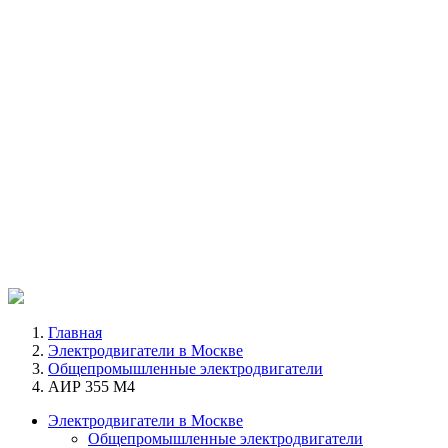
Главная
Электродвигатели в Москве
Общепромышленные электродвигатели
АИР 355 M4
Электродвигатели в Москве
Общепромышленные электродвигатели