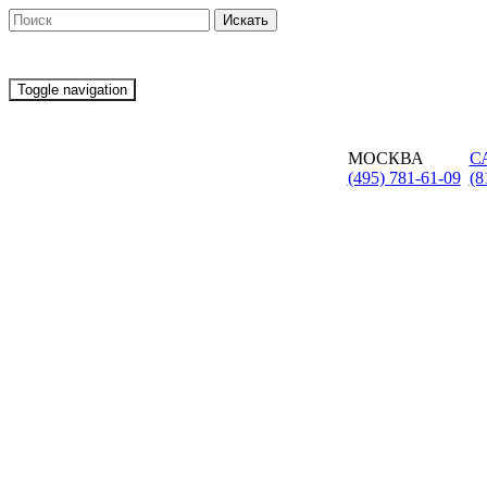
Toggle navigation
МОСКВА
С
(495) 781-61-09
(8