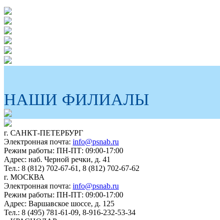
НАШИ ФИЛИАЛЫ
г. САНКТ-ПЕТЕРБУРГ
Электронная почта:
info@psnab.ru
Режим работы: ПН-ПТ: 09:00-17:00
Адрес: наб. Черной речки, д. 41
Тел.: 8 (812) 702-67-61, 8 (812) 702-67-62
г. МОСКВА
Электронная почта:
info@psnab.ru
Режим работы: ПН-ПТ: 09:00-17:00
Адрес: Варшавское шоссе, д. 125
Тел.: 8 (495) 781-61-09, 8-916-232-53-34