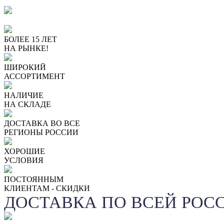
БОЛЕЕ 15 ЛЕТ
НА РЫНКЕ!
ШИРОКИЙ
АССОРТИМЕНТ
НАЛИЧИЕ
НА СКЛАДЕ
ДОСТАВКА ВО ВСЕ
РЕГИОНЫ РОССИИ
ХОРОШИЕ
УСЛОВИЯ
ПОСТОЯННЫМ
КЛИЕНТАМ - СКИДКИ
ДОСТАВКА ПО ВСЕЙ РОС