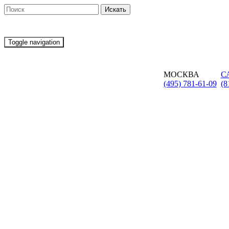
Toggle navigation
МОСКВА
С
(495) 781-61-09
(8