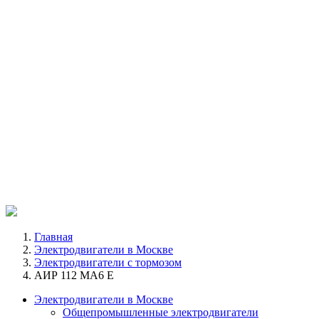
Главная
Электродвигатели в Москве
Электродвигатели с тормозом
АИР 112 МA6 E
Электродвигатели в Москве
Общепромышленные электродвигатели