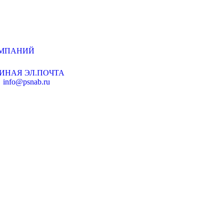
ОМПАНИЙ
ИНАЯ ЭЛ.ПОЧТА
info@psnab.ru